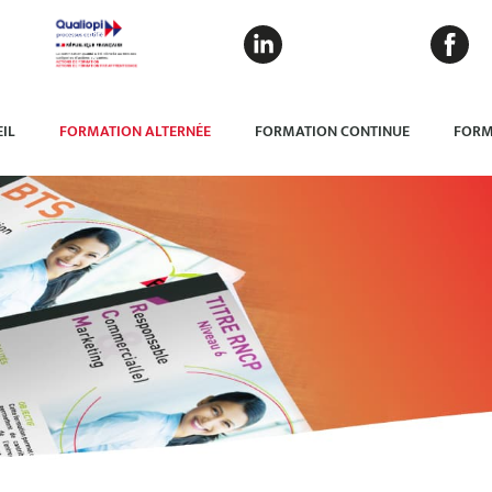
IL
FORMATION ALTERNÉE
FORMATION CONTINUE
FORM