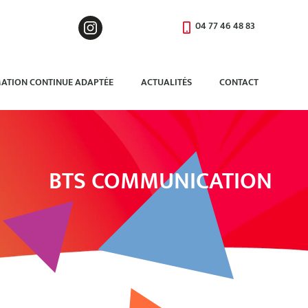
04 77 46 48 83
ATION CONTINUE ADAPTÉE
ACTUALITÉS
CONTACT
BTS COMMUNICATION