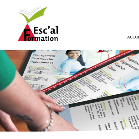
ACCUE