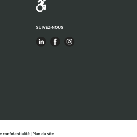
SUIVEZ-NOUS
e confidentialité
|
Plan du site