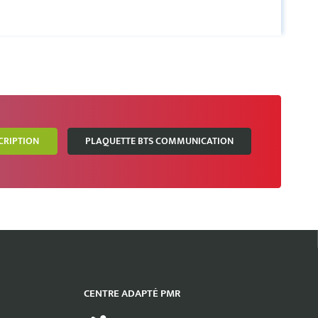
SCRIPTION
PLAQUETTE BTS COMMUNICATION
CENTRE ADAPTÉ PMR