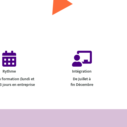
Rythme
Intégration
n formation (lundi et
De Juillet à
 3 jours en entreprise
fin Décembre