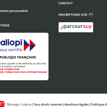
CONTACT
ment personnalisé
INSCRIPTIONS SUR : 
TIFIÉE
| Tous droits réservés |
Mentions légales
|
Politique d
Morango Création