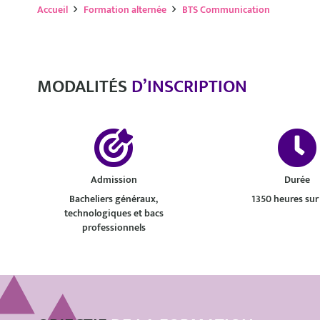
Accueil
Formation alternée
BTS Communication
MODALITÉS
D’INSCRIPTION
Admission
Durée
Bacheliers généraux,
1350 heures sur
technologiques et bacs
professionnels