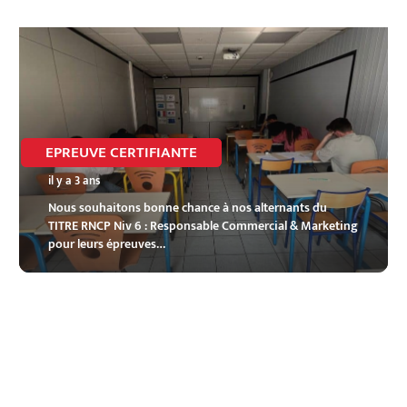
EPREUVE CERTIFIANTE
il y a 3 ans
Nous souhaitons bonne chance à nos alternants du
TITRE RNCP Niv 6 : Responsable Commercial & Marketing
pour leurs épreuves…