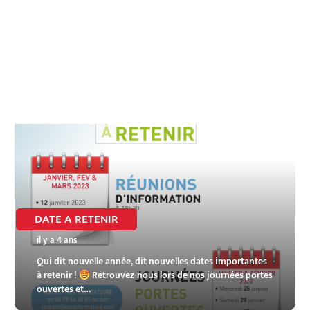
DATE A RETENIR
il y a 4 ans
Qui dit nouvelle année, dit nouvelles dates importantes
à retenir !
Retrouvez-nous lors de nos journées portes
ouvertes et…