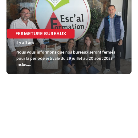
FERMETURE BUREAUX
il y a 3 ans
Nous vous informons que nos bureaux seront fermés
pour la période estivale du 29 juillet au 20 août 2023
inclus.…