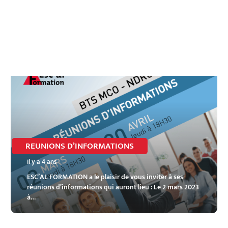
REUNIONS D’INFORMATIONS
il y a 4 ans
ESC’AL FORMATION a le plaisir de vous inviter à ses
réunions d’informations qui auront lieu : Le 2 mars 2023
à…