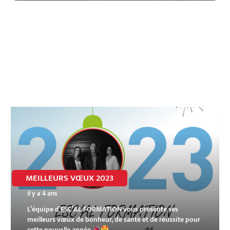
MEILLEURS VŒUX 2023
il y a 4 ans
L’équipe d’ESC’AL FORMATION vous présente ses
meilleurs vœux de bonheur, de santé et de réussite pour
cette nouvelle année