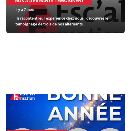
NOS ALTERNANTS TÉMOIGNENT
il y a 7 mois
Ils racontent leur expérience chez nous : découvrez le
témoignage de trois de nos alternants.