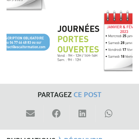
PARTAGEZ
CE POST