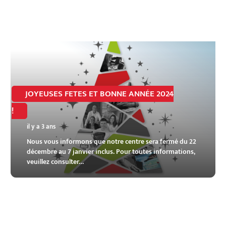
JOYEUSES FETES ET BONNE ANNÉE 2024
!
il y a 3 ans
Nous vous informons que notre centre sera fermé du 22
décembre au 7 janvier inclus. Pour toutes informations,
veuillez consulter…