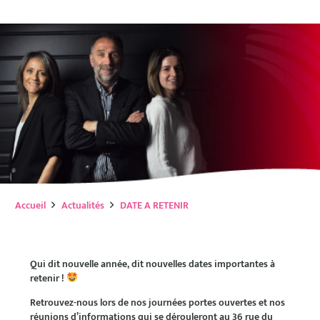
Accueil
Actualités
DATE A RETENIR
Qui dit nouvelle année, dit nouvelles dates importantes à
retenir !
Retrouvez-nous lors de nos journées portes ouvertes et nos
réunions d’informations qui se dérouleront au 36 rue du