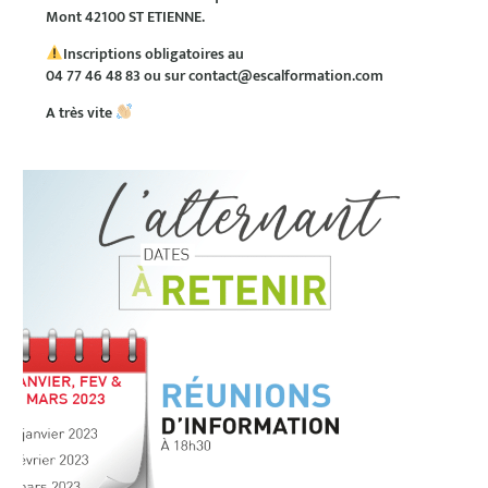
Mont 42100 ST ETIENNE.
Inscriptions obligatoires au
04 77 46 48 83 ou sur contact@escalformation.com
A très vite