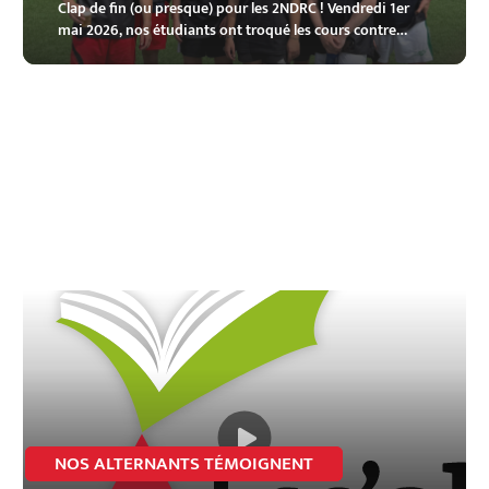
Clap de fin (ou presque) pour les 2NDRC ! Vendredi 1er
mai 2026, nos étudiants ont troqué les cours contre…
NOS ALTERNANTS TÉMOIGNENT