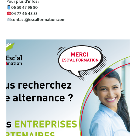
Pour plus d’infos :
06 59 47 96 80
04 77 46 48 83
contact@escalformation.com