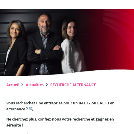
Accueil
Actualités
RECHERCHE ALTERNANCE
Vous recherchez une entreprise pour un BAC+2 ou BAC+3 en
alternance ?
Ne cherchez plus, confiez-nous votre recherche et gagnez en
sérénité !