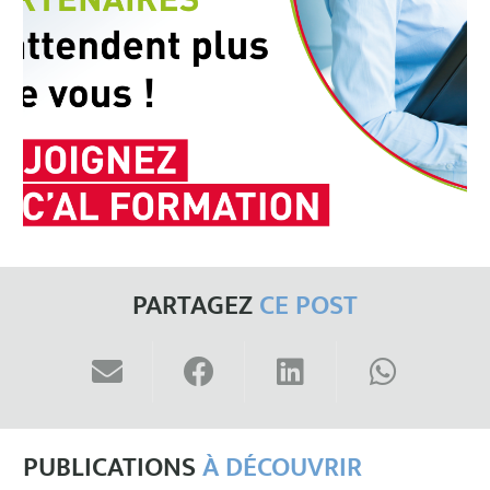
PARTAGEZ
CE POST
PUBLICATIONS
À DÉCOUVRIR