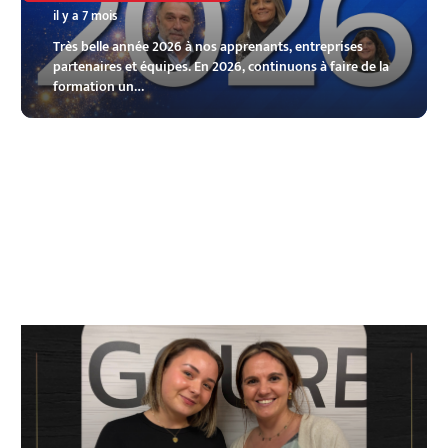
il y a 7 mois
Très belle année 2026 à nos apprenants, entreprises
partenaires et équipes. En 2026, continuons à faire de la
formation un…