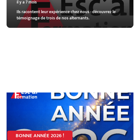
il y a 7 mois
Ils racontent leur expérience chez nous : découvrez le
témoignage de trois de nos alternants.
BONNE ANNÉE 2026 !