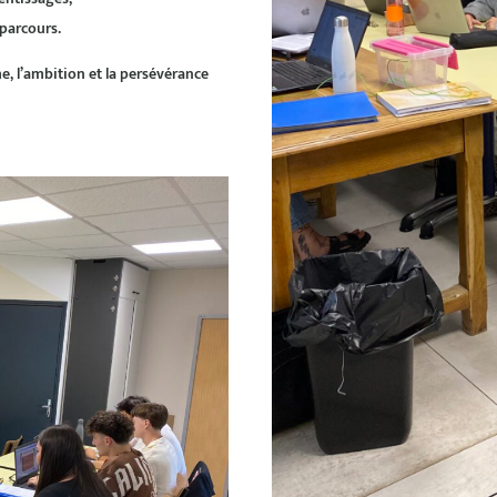
 parcours.
 l’ambition et la persévérance