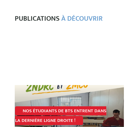
PUBLICATIONS
À DÉCOUVRIR
NOS ÉTUDIANTS DE BTS ENTRENT DANS
LA DERNIÈRE LIGNE DROITE !