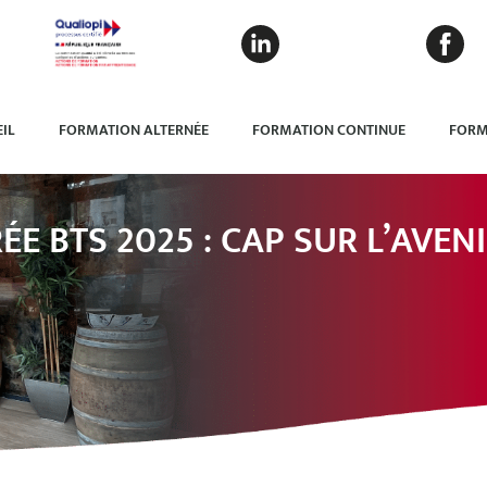
IL
FORMATION ALTERNÉE
FORMATION CONTINUE
FORM
ÉE BTS 2025 : CAP SUR L’AVE