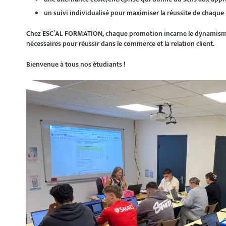
un suivi individualisé pour maximiser la réussite de chaque
Chez ESC’AL FORMATION,
chaque promotion incarne le dynamisme,
nécessaires pour réussir dans le commerce et la relation client.
Bienvenue à tous nos étudiants !