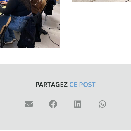
PARTAGEZ
CE POST