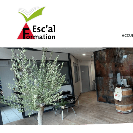
ACCUE