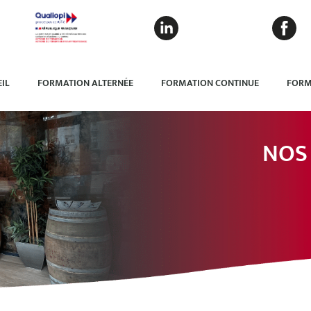
IL
FORMATION ALTERNÉE
FORMATION CONTINUE
FORM
NOS