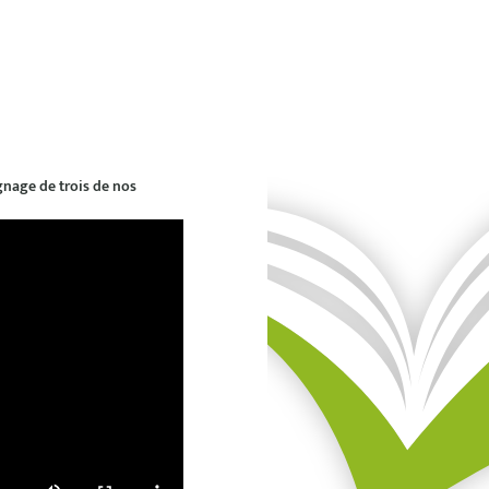
gnage de trois de nos