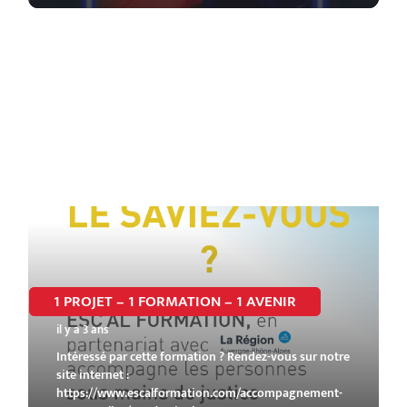
1 PROJET – 1 FORMATION – 1 AVENIR
il y a 3 ans
Intéressé par cette formation ? Rendez-vous sur notre
site internet :
https://www.escalformation.com/accompagnement-