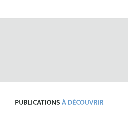
PUBLICATIONS
À DÉCOUVRIR