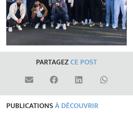
PARTAGEZ
CE POST
PUBLICATIONS
À DÉCOUVRIR