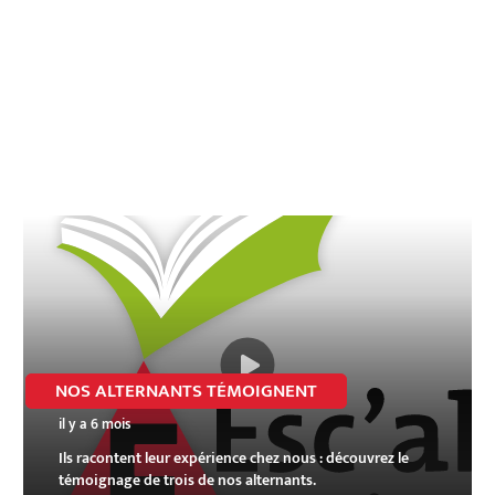
NOS ALTERNANTS TÉMOIGNENT
il y a 6 mois
Ils racontent leur expérience chez nous : découvrez le
témoignage de trois de nos alternants.