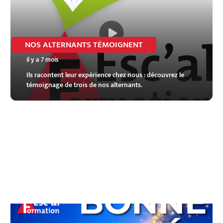
NOS ALTERNANTS TÉMOIGNENT
il y a 7 mois
Ils racontent leur expérience chez nous : découvrez le
témoignage de trois de nos alternants.