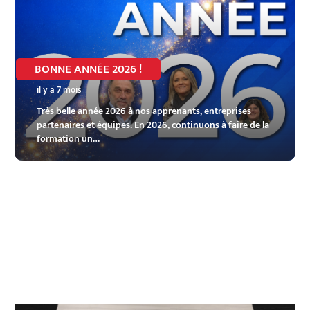
BONNE ANNÉE 2026 !
il y a 7 mois
Très belle année 2026 à nos apprenants, entreprises
partenaires et équipes. En 2026, continuons à faire de la
formation un…