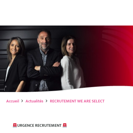
Accueil
Actualités
RECRUTEMENT WE ARE SELECT
URGENCE RECRUTEMENT