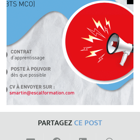
PARTAGEZ
CE POST