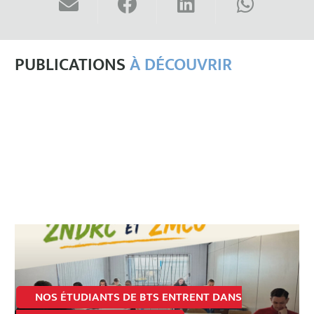
PUBLICATIONS
À DÉCOUVRIR
NOS ÉTUDIANTS DE BTS ENTRENT DANS