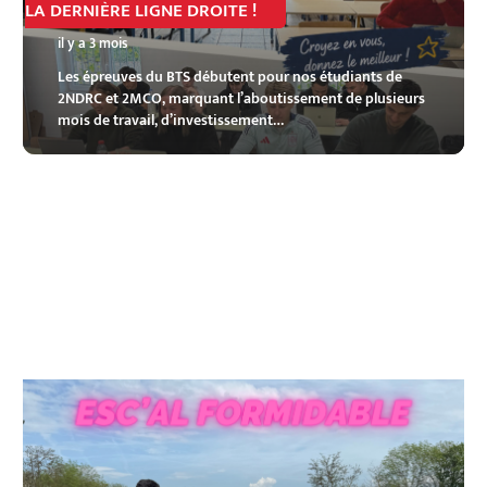
LA DERNIÈRE LIGNE DROITE !
il y a 3 mois
Les épreuves du BTS débutent pour nos étudiants de
2NDRC et 2MCO, marquant l’aboutissement de plusieurs
mois de travail, d’investissement…